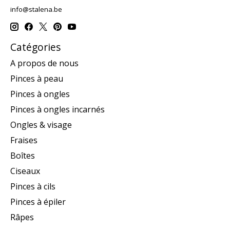
info@stalena.be
Catégories
A propos de nous
Pinces à peau
Pinces à ongles
Pinces à ongles incarnés
Ongles & visage
Fraises
Boîtes
Ciseaux
Pinces à cils
Pinces à épiler
Râpes