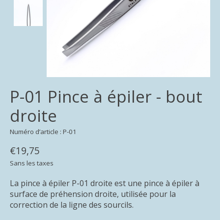
P-01 Pince à épiler - bout
droite
Numéro d’article : P-01
€19,75
Sans les taxes
La pince à épiler P-01 droite est une pince à épiler à
surface de préhension droite, utilisée pour la
correction de la ligne des sourcils.