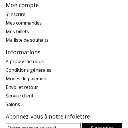
Mon compte
S'inscrire
Mes commandes
Mes billets
Ma liste de souhaits
Informations
A propos de nous
Conditions générales
Modes de paiement
Envoi et retour
Service client
Salons
Abonnez-vous à notre infolettre
S'abonner