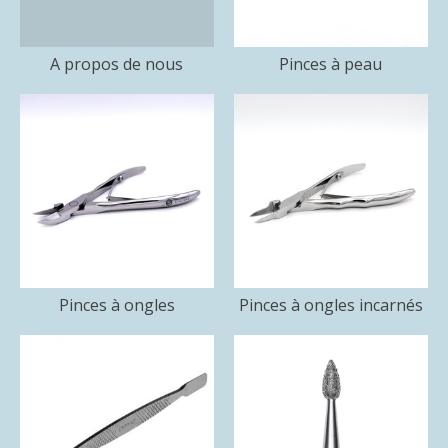
A propos de nous
Pinces à peau
Pinces à ongles
Pinces à ongles incarnés