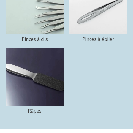
Pinces à cils
Pinces à épiler
Râpes