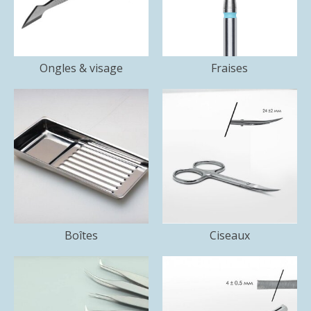
Ongles & visage
Fraises
Boîtes
Ciseaux