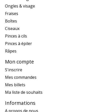
Ongles & visage
Fraises
Boîtes
Ciseaux
Pinces à cils
Pinces à épiler
Râpes
Mon compte
S'inscrire
Mes commandes
Mes billets
Ma liste de souhaits
Informations
A propos de nous