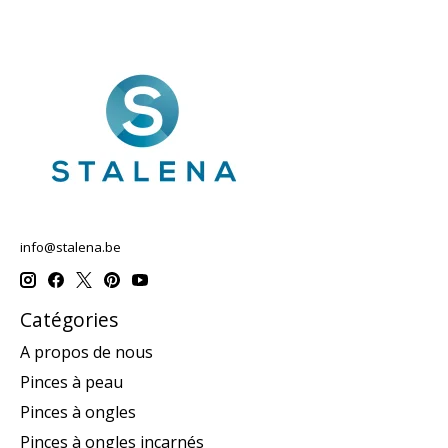
info@stalena.be
Catégories
A propos de nous
Pinces à peau
Pinces à ongles
Pinces à ongles incarnés