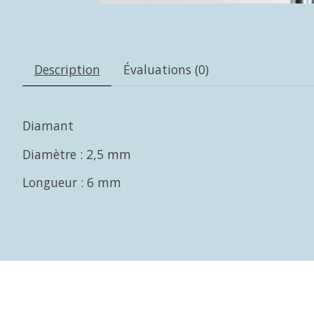
Description
Évaluations (0)
Diamant
Diamètre : 2,5 mm
Longueur : 6 mm