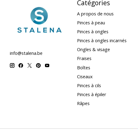
Catégories
A propos de nous
Pinces à peau
Pinces à ongles
Pinces à ongles incarnés
Ongles & visage
info@stalena.be
Fraises
Boîtes
Ciseaux
Pinces à cils
Pinces à épiler
Râpes