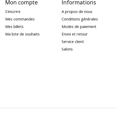
Mon compte
Informations
S'inscrire
A propos de nous
Mes commandes
Conditions générales
Mes billets
Modes de paiement
Ma liste de souhaits
Envoi et retour
Service client
Salons