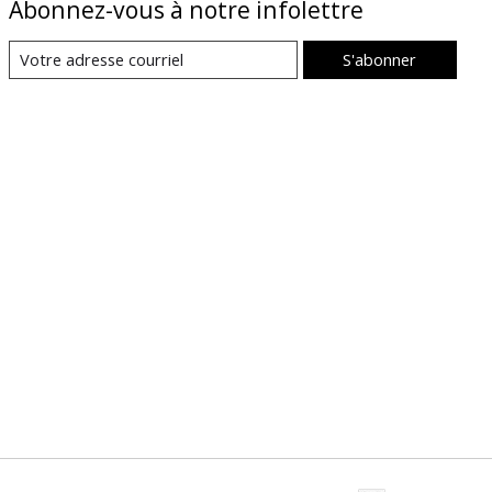
Abonnez-vous à notre infolettre
S'abonner