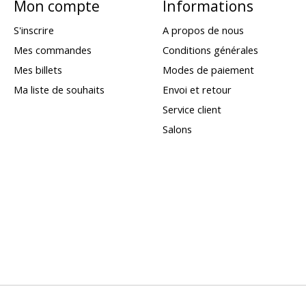
Mon compte
Informations
S'inscrire
A propos de nous
Mes commandes
Conditions générales
Mes billets
Modes de paiement
Ma liste de souhaits
Envoi et retour
Service client
Salons