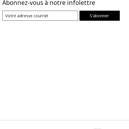
Abonnez-vous à notre infolettre
S'abonner