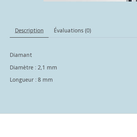
Description
Évaluations (0)
Diamant
Diamètre : 2,1 mm
Longueur : 8 mm