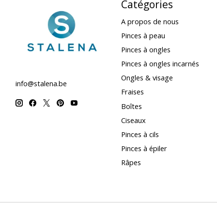
Catégories
A propos de nous
Pinces à peau
Pinces à ongles
Pinces à ongles incarnés
Ongles & visage
info@stalena.be
Fraises
Boîtes
Ciseaux
Pinces à cils
Pinces à épiler
Râpes