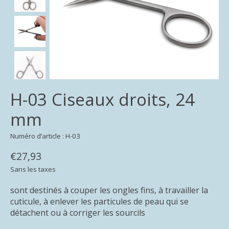
H-03 Ciseaux droits, 24
mm
Numéro d’article : H-03
€27,93
Sans les taxes
sont destinés à couper les ongles fins, à travailler la
cuticule, à enlever les particules de peau qui se
détachent ou à corriger les sourcils