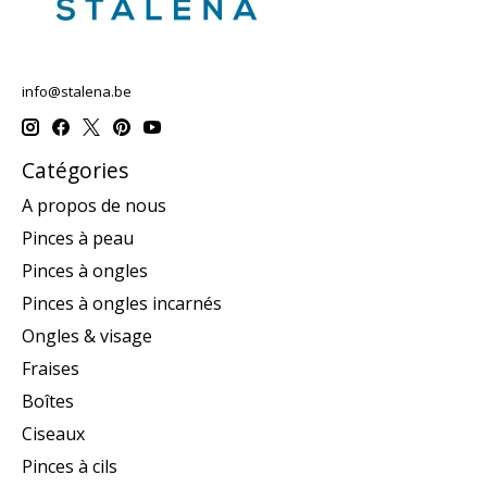
info@stalena.be
Catégories
A propos de nous
Pinces à peau
Pinces à ongles
Pinces à ongles incarnés
Ongles & visage
Fraises
Boîtes
Ciseaux
Pinces à cils