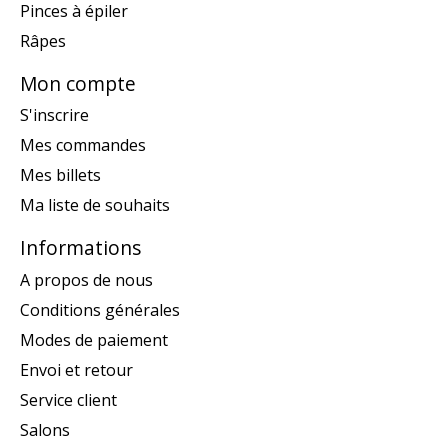
Pinces à épiler
Râpes
Mon compte
S'inscrire
Mes commandes
Mes billets
Ma liste de souhaits
Informations
A propos de nous
Conditions générales
Modes de paiement
Envoi et retour
Service client
Salons