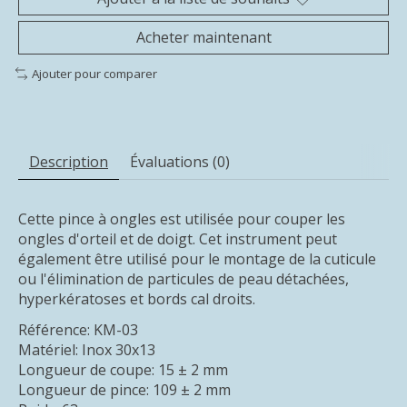
Acheter maintenant
Ajouter pour comparer
Description
Évaluations (0)
Cette pince à ongles est utilisée pour couper les
ongles d'orteil et de doigt. Cet instrument peut
également être utilisé pour le montage de la cuticule
ou l'élimination de particules de peau détachées,
hyperkératoses
et bords cal droits.
Référence: KM-03
Matériel: Inox 30x13
Longueur de coupe: 15 ± 2 mm
Longueur de pince: 109 ± 2 mm