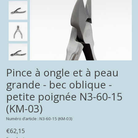
Pince à ongle et à peau
grande - bec oblique -
petite poignée N3-60-15
(KM-03)
Numéro d’article : N3-60-15 (KM-03)
€62,15