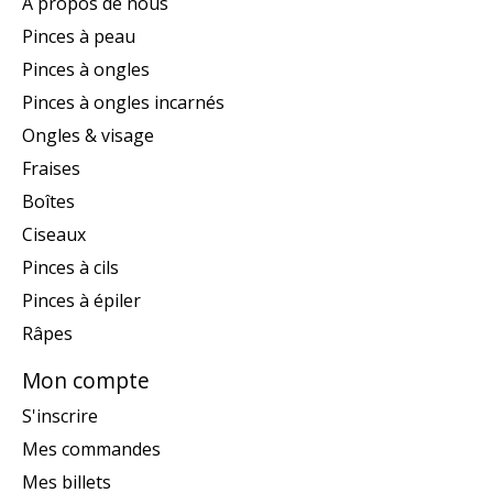
A propos de nous
Pinces à peau
Pinces à ongles
Pinces à ongles incarnés
Ongles & visage
Fraises
Boîtes
Ciseaux
Pinces à cils
Pinces à épiler
Râpes
Mon compte
S'inscrire
Mes commandes
Mes billets