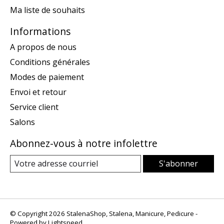
Ma liste de souhaits
Informations
A propos de nous
Conditions générales
Modes de paiement
Envoi et retour
Service client
Salons
Abonnez-vous à notre infolettre
S'abonner
© Copyright 2026 StalenaShop, Stalena, Manicure, Pedicure -
Powered by
Lightspeed