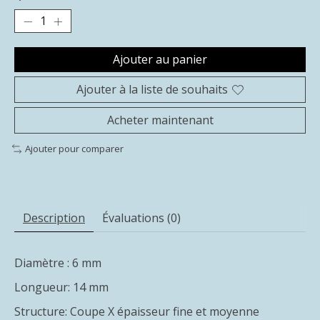
Ajouter au panier
Ajouter à la liste de souhaits
Acheter maintenant
Ajouter pour comparer
Description
Évaluations (0)
Diamètre : 6 mm
Longueur: 14 mm
Structure: Coupe X épaisseur fine et moyenne