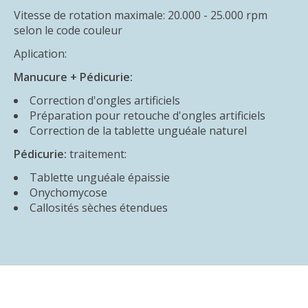
Vitesse de rotation maximale: 20.000 - 25.000 rpm
selon le code couleur
Aplication:
Manucure + Pédicurie:
Correction d'ongles artificiels
Préparation pour retouche d'ongles artificiels
Correction de la tablette unguéale naturel
Pédicurie:
traitement:
Tablette unguéale épaissie
Onychomycose
Callosités sèches étendues