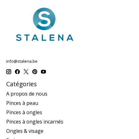
info@stalena.be
Catégories
A propos de nous
Pinces à peau
Pinces à ongles
Pinces à ongles incarnés
Ongles & visage