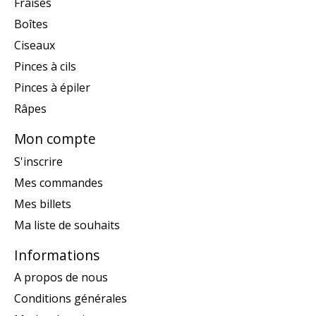
Fraises
Boîtes
Ciseaux
Pinces à cils
Pinces à épiler
Râpes
Mon compte
S'inscrire
Mes commandes
Mes billets
Ma liste de souhaits
Informations
A propos de nous
Conditions générales