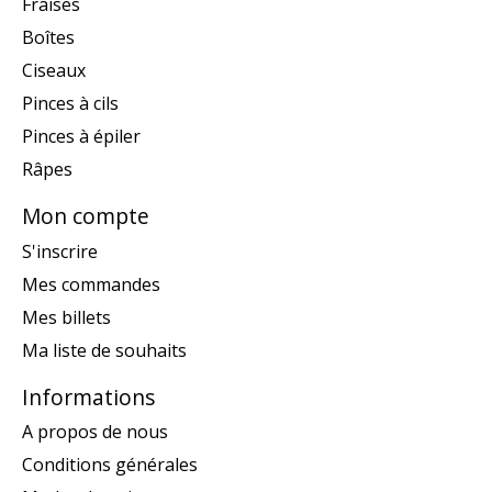
Fraises
Boîtes
Ciseaux
Pinces à cils
Pinces à épiler
Râpes
Mon compte
S'inscrire
Mes commandes
Mes billets
Ma liste de souhaits
Informations
A propos de nous
Conditions générales