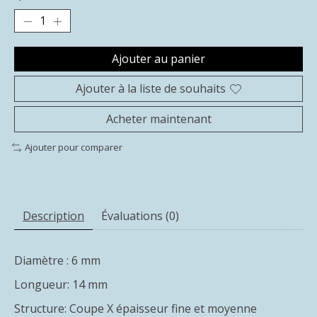
Ajouter au panier
Ajouter à la liste de souhaits
Acheter maintenant
Ajouter pour comparer
Description
Évaluations (0)
Diamètre : 6 mm
Longueur: 14 mm
Structure: Coupe X épaisseur fine et moyenne