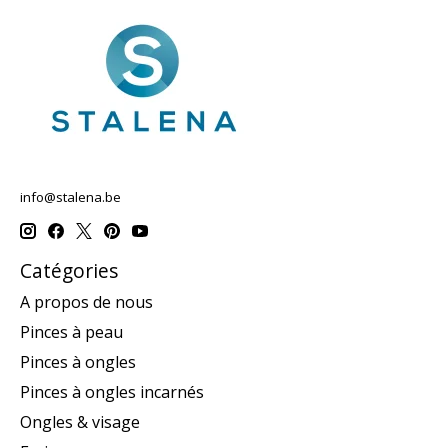
info@stalena.be
Catégories
A propos de nous
Pinces à peau
Pinces à ongles
Pinces à ongles incarnés
Ongles & visage