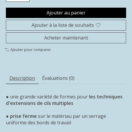
Ajouter au panier
Ajouter à la liste de souhaits
Acheter maintenant
Ajouter pour comparer
Description
Évaluations (0)
● une grande variété de formes pour
les techniques
d'extensions de cils multiples
●
prise ferme
sur le matériau par un serrage
uniforme des bords de travail