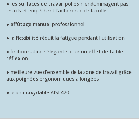
●
les surfaces de travail polies
n'endommagent pas
les cils et empêchent l'adhérence de la colle
●
affûtage manuel
professionnel
●
la flexibilité
réduit la fatigue pendant l'utilisation
● finition satinée élégante pour
un effet de faible
réflexion
● meilleure vue d'ensemble de la zone de travail grâce
aux
poignées ergonomiques allongées
● acier
inoxydable
AISI 420