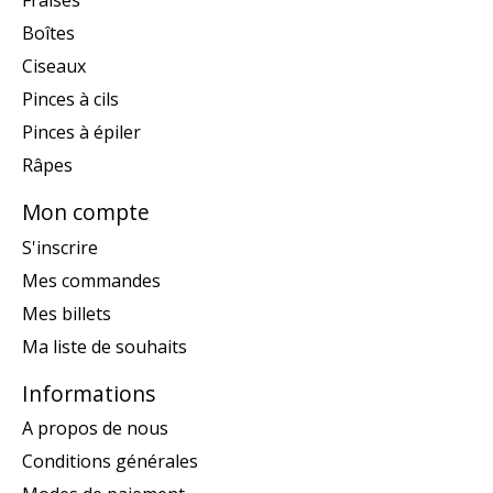
Fraises
Boîtes
Ciseaux
Pinces à cils
Pinces à épiler
Râpes
Mon compte
S'inscrire
Mes commandes
Mes billets
Ma liste de souhaits
Informations
A propos de nous
Conditions générales