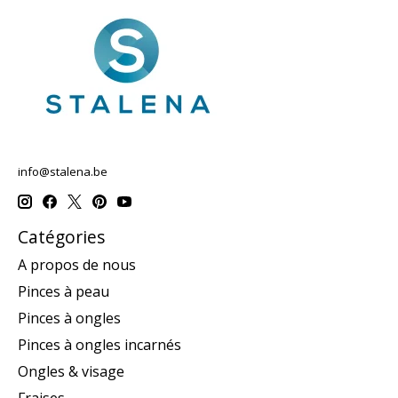
info@stalena.be
Catégories
A propos de nous
Pinces à peau
Pinces à ongles
Pinces à ongles incarnés
Ongles & visage