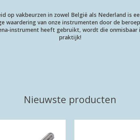
d op vakbeurzen in zowel België als Nederland is ee
ge waardering van onze instrumenten door de beroe
ena-instrument heeft gebruikt, wordt die onmisbaar 
praktijk!
Nieuwste producten