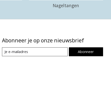
Nageltangen
Abonneer je op onze nieuwsbrief
Abonneer