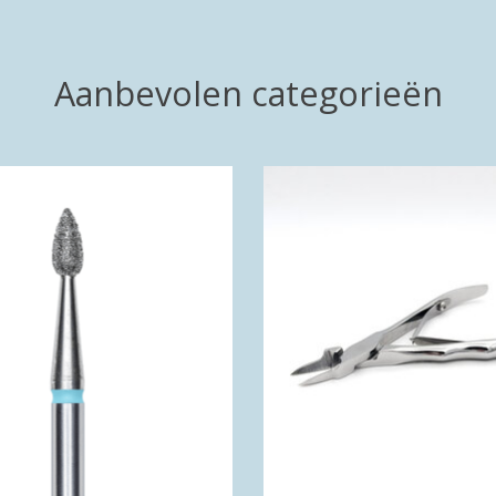
Aanbevolen categorieën