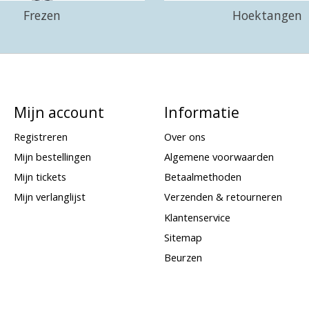
Frezen
Hoektangen
Mijn account
Informatie
Registreren
Over ons
Mijn bestellingen
Algemene voorwaarden
Mijn tickets
Betaalmethoden
Mijn verlanglijst
Verzenden & retourneren
Klantenservice
Sitemap
Beurzen