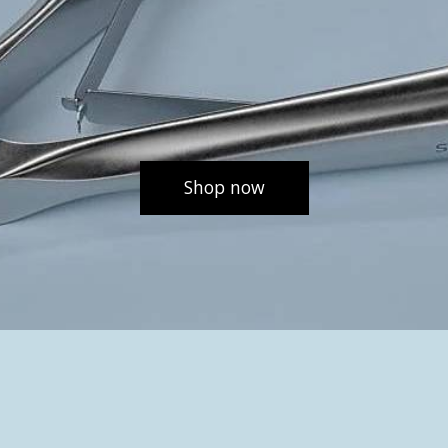
Shop now