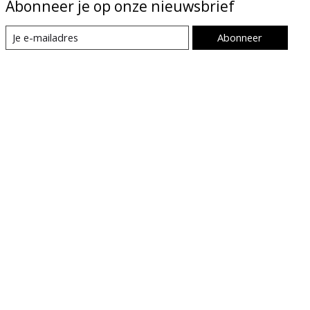
Abonneer je op onze nieuwsbrief
Abonneer