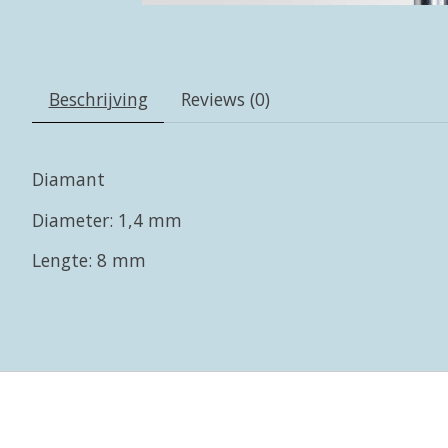
Beschrijving
Reviews (0)
Diamant
Diameter: 1,4 mm
Lengte: 8 mm