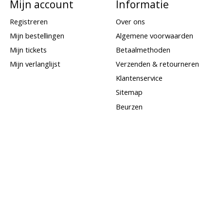
Mijn account
Informatie
Registreren
Over ons
Mijn bestellingen
Algemene voorwaarden
Mijn tickets
Betaalmethoden
Mijn verlanglijst
Verzenden & retourneren
Klantenservice
Sitemap
Beurzen