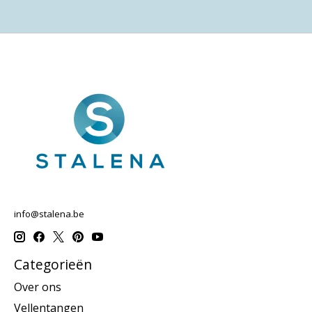
info@stalena.be
Categorieën
Over ons
Vellentangen