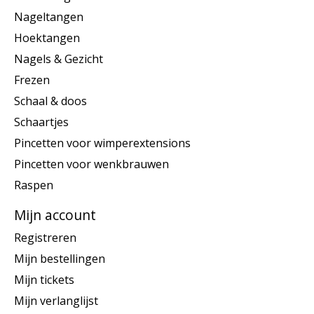
Nageltangen
Hoektangen
Nagels & Gezicht
Frezen
Schaal & doos
Schaartjes
Pincetten voor wimperextensions
Pincetten voor wenkbrauwen
Raspen
Mijn account
Registreren
Mijn bestellingen
Mijn tickets
Mijn verlanglijst