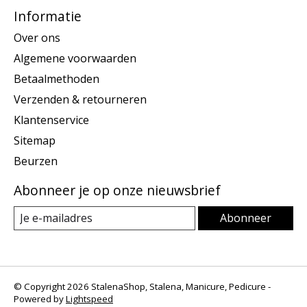
Informatie
Over ons
Algemene voorwaarden
Betaalmethoden
Verzenden & retourneren
Klantenservice
Sitemap
Beurzen
Abonneer je op onze nieuwsbrief
Abonneer
© Copyright 2026 StalenaShop, Stalena, Manicure, Pedicure -
Powered by
Lightspeed