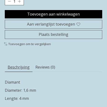
Toevoegen aan winkelwagen
Aan verlanglijst toevoegen
Plaats bestelling
Toevoegen om te vergelijken
Beschrijving
Reviews (0)
Diamant
Diameter: 1,6 mm
Lengte: 4 mm