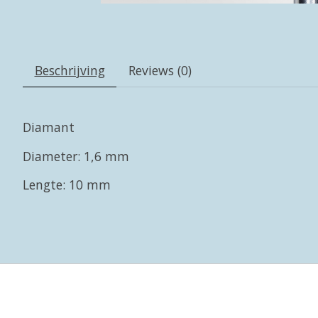
Beschrijving
Reviews (0)
Diamant
Diameter: 1,6 mm
Lengte: 10 mm