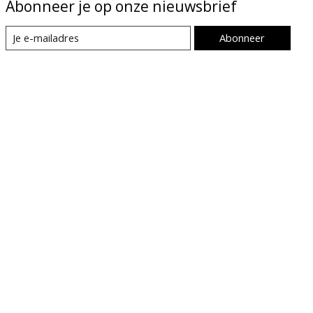
Abonneer je op onze nieuwsbrief
Abonneer