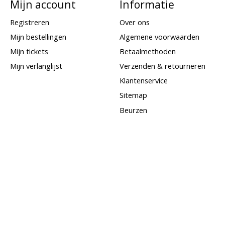
Mijn account
Informatie
Registreren
Over ons
Mijn bestellingen
Algemene voorwaarden
Mijn tickets
Betaalmethoden
Mijn verlanglijst
Verzenden & retourneren
Klantenservice
Sitemap
Beurzen