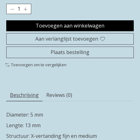
Toevoegen aan winkelwagen
Aan verlanglijst toevoegen
Plaats bestelling
Toevoegen om te vergelijken
Beschrijving
Reviews (0)
Diameter: 5 mm
Lengte: 13 mm
Structuur: X-vertanding fijn en medium