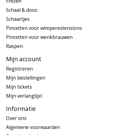
Frezen
Schaal & doos
Schaartjes
Pincetten voor wimperextensions
Pincetten voor wenkbrauwen
Raspen
Mijn account
Registreren
Mijn bestellingen
Mijn tickets
Mijn verlanglijst
Informatie
Over ons
Algemene voorwaarden