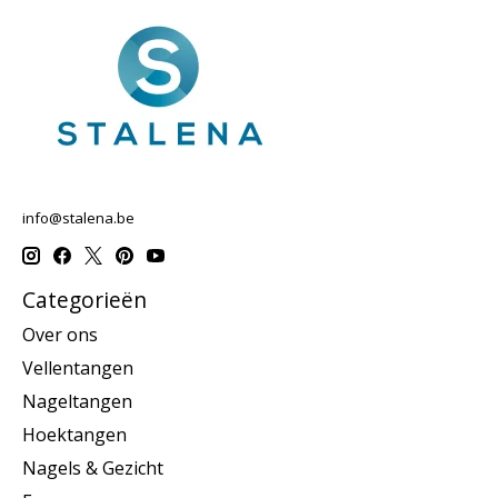
info@stalena.be
Categorieën
Over ons
Vellentangen
Nageltangen
Hoektangen
Nagels & Gezicht