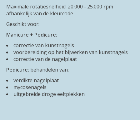
Maximale rotatiesnelheid: 20.000 - 25.000 rpm
afhankelijk van de kleurcode
Geschikt voor:
Manicure + Pedicure:
correctie van kunstnagels
voorbereiding op het bijwerken van kunstnagels
correctie van de nagelplaat
Pedicure:
behandelen van:
verdikte nagelplaat
mycosenagels
uitgebreide droge eeltplekken