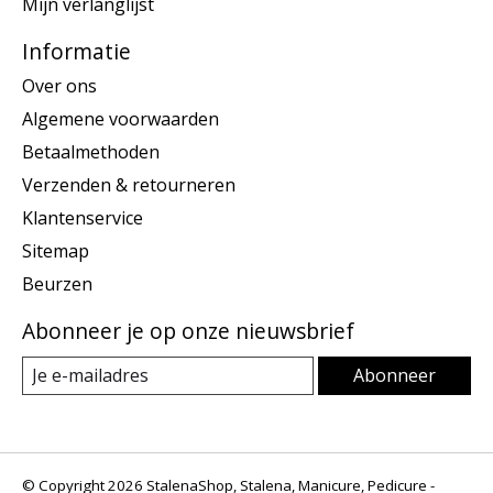
Mijn verlanglijst
Informatie
Over ons
Algemene voorwaarden
Betaalmethoden
Verzenden & retourneren
Klantenservice
Sitemap
Beurzen
Abonneer je op onze nieuwsbrief
Abonneer
© Copyright 2026 StalenaShop, Stalena, Manicure, Pedicure -