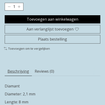
Toevoegen aan winkelwagen
Aan verlanglijst toevoegen
Plaats bestelling
Toevoegen om te vergelijken
Beschrijving
Reviews (0)
Diamant
Diameter: 2,1 mm
Lengte: 8 mm