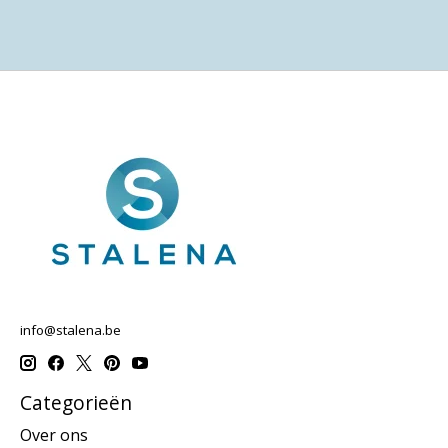
info@stalena.be
Categorieën
Over ons