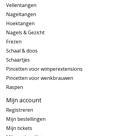
Vellentangen
Nageltangen
Hoektangen
Nagels & Gezicht
Frezen
Schaal & doos
Schaartjes
Pincetten voor wimperextensions
Pincetten voor wenkbrauwen
Raspen
Mijn account
Registreren
Mijn bestellingen
Mijn tickets