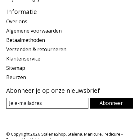
Informatie
Over ons
Algemene voorwaarden
Betaalmethoden
Verzenden & retourneren
Klantenservice
Sitemap
Beurzen
Abonneer je op onze nieuwsbrief
Abonneer
© Copyright 2026 StalenaShop, Stalena, Manicure, Pedicure -