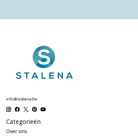
info@stalena.be
Categorieën
Over ons