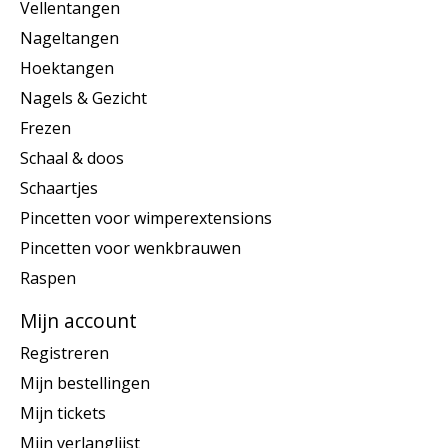
Vellentangen
Nageltangen
Hoektangen
Nagels & Gezicht
Frezen
Schaal & doos
Schaartjes
Pincetten voor wimperextensions
Pincetten voor wenkbrauwen
Raspen
Mijn account
Registreren
Mijn bestellingen
Mijn tickets
Mijn verlanglijst