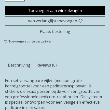
Toevoegen aan winkelwagen
Aan verlanglijst toevoegen
Plaats bestelling
Toevoegen om te vergelijken
Beschrijving
Reviews (0)
Een set vervangbare vijlen (medium grote
korrelgrootte) voor een pedicurerasp bevat 10
stickers die exact passen bij de vorm en grootte van
een professionele pedicure-rasphouder. Dit systeem
is speciaal ontworpen voor een veilige en effectieve
pedicure in een salon.