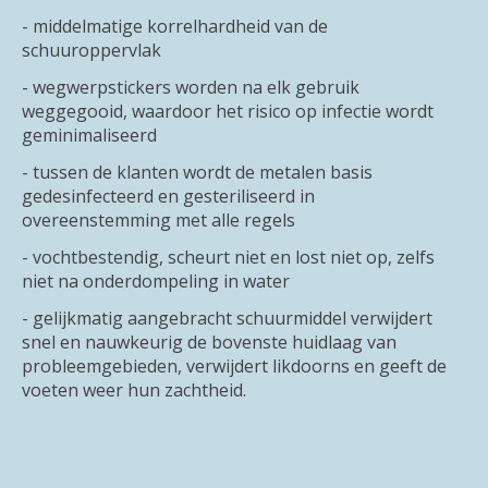
- middelmatige korrelhardheid van de
schuuroppervlak
- wegwerpstickers worden na elk gebruik
weggegooid, waardoor het risico op infectie wordt
geminimaliseerd
- tussen de klanten wordt de metalen basis
gedesinfecteerd en gesteriliseerd in
overeenstemming met alle regels
- vochtbestendig, scheurt niet en lost niet op, zelfs
niet na onderdompeling in water
- gelijkmatig aangebracht schuurmiddel verwijdert
snel en nauwkeurig de bovenste huidlaag van
probleemgebieden, verwijdert likdoorns en geeft de
voeten weer hun zachtheid.